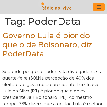
Rádio ao-vivo
Últimas N
Tag:
PoderData
Governo Lula é pior do
que o de Bolsonaro, diz
PoderData
Segundo pesquisa PoderData divulgada nesta
quarta-feira (30).Na percepção de 40% dos
eleitores, o governo do presidente Luiz Inácio
Lula da Silva (PT) é pior do que o do ex-
presidente Jair Bolsonaro (PL). Ao mesmo
tempo, 33% dizem que a gestão Lula é melhor