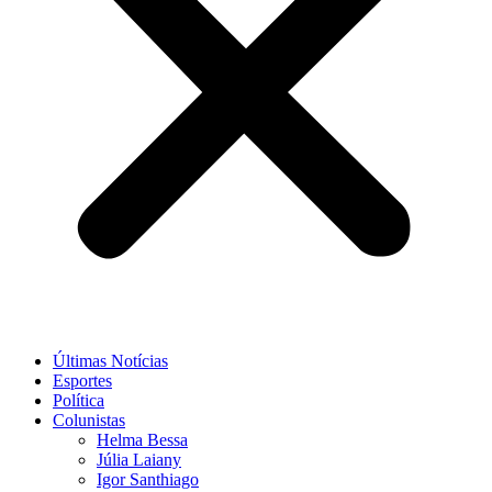
Últimas Notícias
Esportes
Política
Colunistas
Helma Bessa
Júlia Laiany
Igor Santhiago