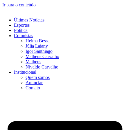
Ir para o conteúdo
Últimas Notícias
Esportes
Política
Colunistas
Helma Bessa
Júlia Laiany
Igor Santhiago
Matheus Carvalho
Matheus
Nivaldo Carvalho
Institucional
Quem somos
Anunciar
Contato