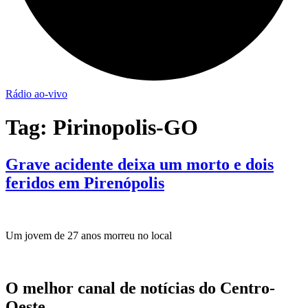
Rádio ao-vivo
Tag:
Pirinopolis-GO
Grave acidente deixa um morto e dois
feridos em Pirenópolis
Um jovem de 27 anos morreu no local
O melhor canal de notícias do Centro-
Oeste.