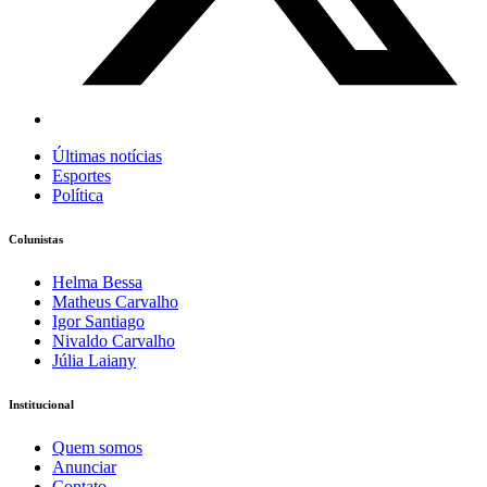
Últimas notícias
Esportes
Política
Colunistas
Helma Bessa
Matheus Carvalho
Igor Santiago
Nivaldo Carvalho
Júlia Laiany
Institucional
Quem somos
Anunciar
Contato