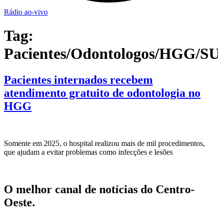
Rádio ao-vivo
Tag:
Pacientes/Odontologos/HGG/S
Pacientes internados recebem
atendimento gratuito de odontologia no
HGG
Somente em 2025, o hospital realizou mais de mil procedimentos,
que ajudam a evitar problemas como infecções e lesões
O melhor canal de notícias do Centro-
Oeste.