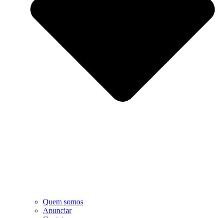
Quem somos
Anunciar