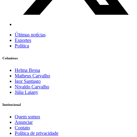
Últimas notícias
Esportes
Política
Colunistas
Helma Bessa
Matheus Carvalho
Igor Santiago
Nivaldo Carvalho
Júlia Laiany
Institucional
Quem somos
Anunciar
Contato
Política de privacidade