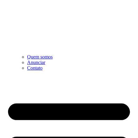
Quem somos
Anunciar
Contato