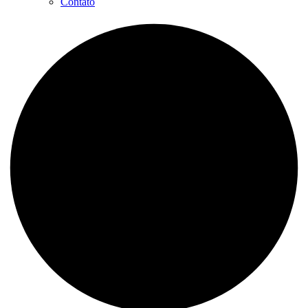
Contato