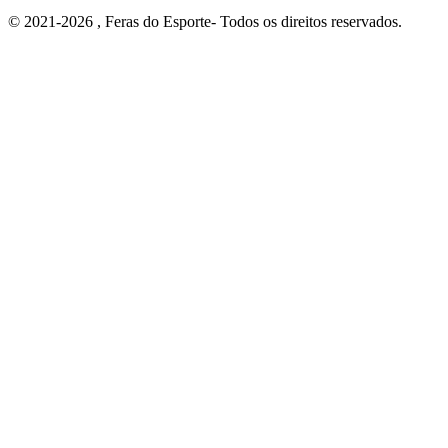
© 2021-2026 , Feras do Esporte- Todos os direitos reservados.