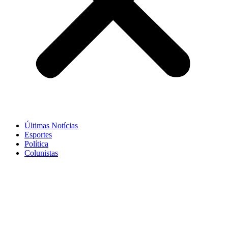
Últimas Notícias
Esportes
Política
Colunistas