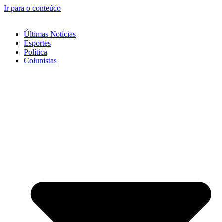
Ir para o conteúdo
Últimas Notícias
Esportes
Política
Colunistas