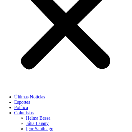
Últimas Notícias
Esportes
Política
Colunistas
Helma Bessa
Júlia Laiany
Igor Santhiago