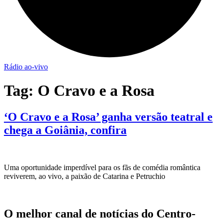
Rádio ao-vivo
Tag:
O Cravo e a Rosa
‘O Cravo e a Rosa’ ganha versão teatral e
chega a Goiânia, confira
Uma oportunidade imperdível para os fãs de comédia romântica
reviverem, ao vivo, a paixão de Catarina e Petruchio
O melhor canal de notícias do Centro-