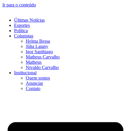
Ir para o conteúdo
Últimas Notícias
Esportes
Política
Colunistas
Helma Bessa
Júlia Laiany
Igor Santhiago
Matheus Carvalho
Matheus
Nivaldo Carvalho
Institucional
Quem somos
Anunciar
Contato