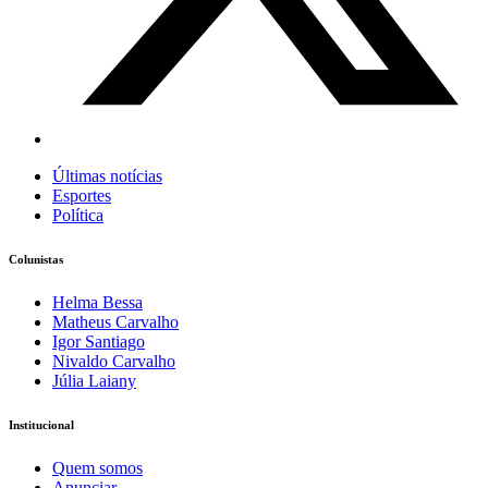
Últimas notícias
Esportes
Política
Colunistas
Helma Bessa
Matheus Carvalho
Igor Santiago
Nivaldo Carvalho
Júlia Laiany
Institucional
Quem somos
Anunciar