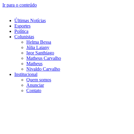
Ir para o conteúdo
Últimas Notícias
Esportes
Política
Colunistas
Helma Bessa
Júlia Laiany
Igor Santhiago
Matheus Carvalho
Matheus
Nivaldo Carvalho
Institucional
Quem somos
Anunciar
Contato