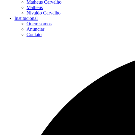
Matheus Carvalho
Matheus
Nivaldo Carvalho
Institucional
Quem somos
Anunciar
Contato