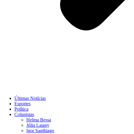
Últimas Notícias
Esportes
Política
Colunistas
Helma Bessa
Júlia Laiany
Igor Santhiago