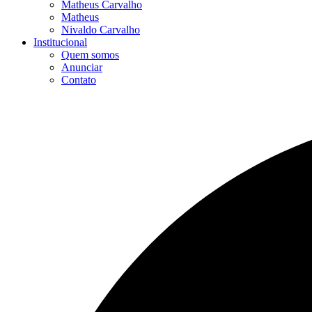
Matheus Carvalho
Matheus
Nivaldo Carvalho
Institucional
Quem somos
Anunciar
Contato