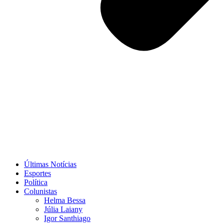
Últimas Notícias
Esportes
Política
Colunistas
Helma Bessa
Júlia Laiany
Igor Santhiago