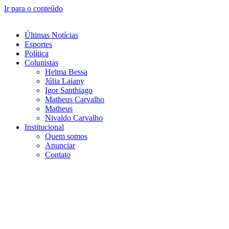
Ir para o conteúdo
Últimas Notícias
Esportes
Política
Colunistas
Helma Bessa
Júlia Laiany
Igor Santhiago
Matheus Carvalho
Matheus
Nivaldo Carvalho
Institucional
Quem somos
Anunciar
Contato