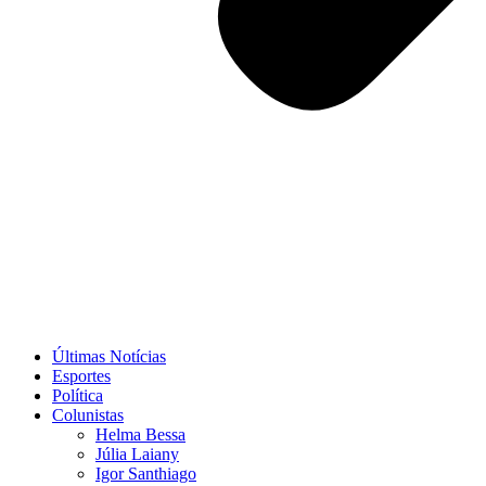
Últimas Notícias
Esportes
Política
Colunistas
Helma Bessa
Júlia Laiany
Igor Santhiago