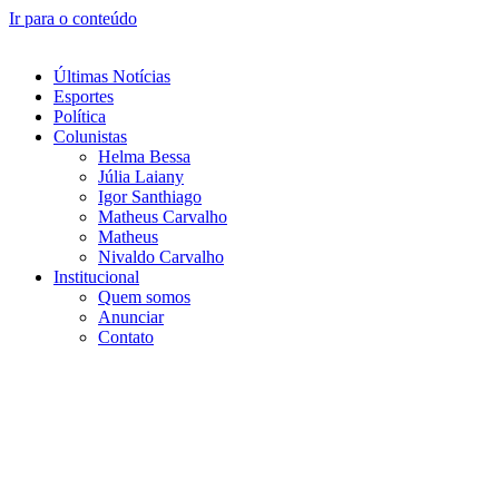
Ir para o conteúdo
Últimas Notícias
Esportes
Política
Colunistas
Helma Bessa
Júlia Laiany
Igor Santhiago
Matheus Carvalho
Matheus
Nivaldo Carvalho
Institucional
Quem somos
Anunciar
Contato