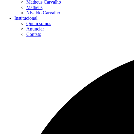
Matheus Carvalho
Matheus
Nivaldo Carvalho
Institucional
Quem somos
Anunciar
Contato