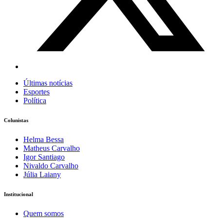
Últimas notícias
Esportes
Política
Colunistas
Helma Bessa
Matheus Carvalho
Igor Santiago
Nivaldo Carvalho
Júlia Laiany
Institucional
Quem somos