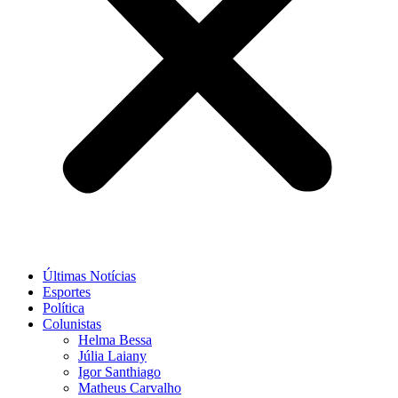
Últimas Notícias
Esportes
Política
Colunistas
Helma Bessa
Júlia Laiany
Igor Santhiago
Matheus Carvalho