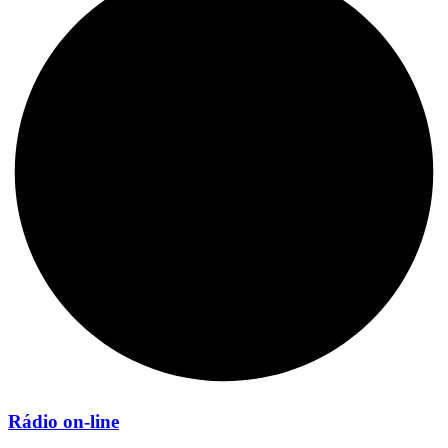
Rádio on-line