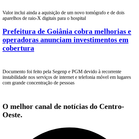
Valor inclui ainda a aquisição de um novo tomógrafo e de dois
aparelhos de raio-X digitais para o hospital
Prefeitura de Goiânia cobra melhorias e
operadoras anunciam investimentos em
cobertura
Documento foi feito pela Segenp e PGM devido à recorrente
instabilidade nos serviços de internet e telefonia móvel em lugares
com grande concentração de pessoas
O melhor canal de notícias do Centro-
Oeste.