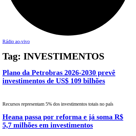
Rádio ao-vivo
Tag:
INVESTIMENTOS
Plano da Petrobras 2026-2030 prevê
investimentos de US$ 109 bilhões
Recursos representam 5% dos investimentos totais no país
Heana passa por reforma e já soma R$
5,7 milhões em investimentos