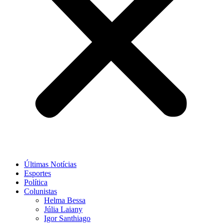
Últimas Notícias
Esportes
Política
Colunistas
Helma Bessa
Júlia Laiany
Igor Santhiago