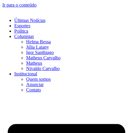
Ir para o conteúdo
Últimas Notícias
Esportes
Política
Colunistas
Helma Bessa
Júlia Laiany
Igor Santhiago
Matheus Carvalho
Matheus
Nivaldo Carvalho
Institucional
Quem somos
Anunciar
Contato