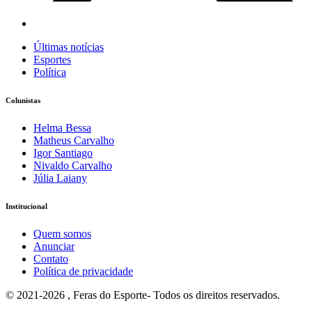
Últimas notícias
Esportes
Política
Colunistas
Helma Bessa
Matheus Carvalho
Igor Santiago
Nivaldo Carvalho
Júlia Laiany
Institucional
Quem somos
Anunciar
Contato
Política de privacidade
© 2021-2026 , Feras do Esporte- Todos os direitos reservados.