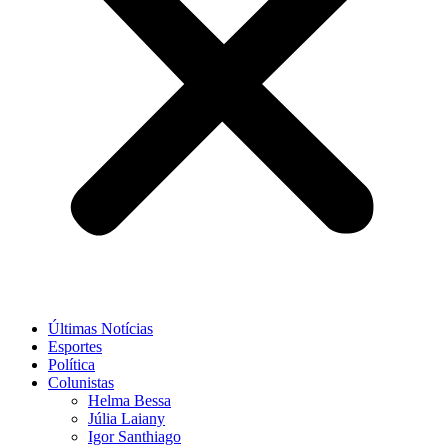
Últimas Notícias
Esportes
Política
Colunistas
Helma Bessa
Júlia Laiany
Igor Santhiago