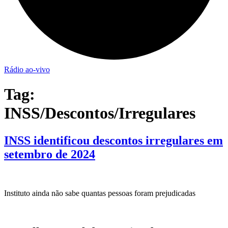
Rádio ao-vivo
Tag:
INSS/Descontos/Irregulares
INSS identificou descontos irregulares em
setembro de 2024
Instituto ainda não sabe quantas pessoas foram prejudicadas