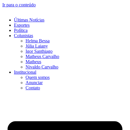
Ir para o conteúdo
Últimas Notícias
Esportes
Política
Colunistas
Helma Bessa
Júlia Laiany
Igor Santhiago
Matheus Carvalho
Matheus
Nivaldo Carvalho
Institucional
Quem somos
Anunciar
Contato