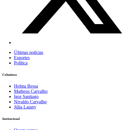
Últimas notícias
Esportes
Política
Colunistas
Helma Bessa
Matheus Carvalho
Igor Santiago
Nivaldo Carvalho
Júlia Laiany
Institucional