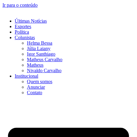
Ir para o conteúdo
Últimas Notícias
Esportes
Política
Colunistas
Helma Bessa
Júlia Laiany
Igor Santhiago
Matheus Carvalho
Matheus
Nivaldo Carvalho
Institucional
Quem somos
Anunciar
Contato