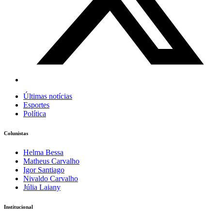
Últimas notícias
Esportes
Política
Colunistas
Helma Bessa
Matheus Carvalho
Igor Santiago
Nivaldo Carvalho
Júlia Laiany
Institucional