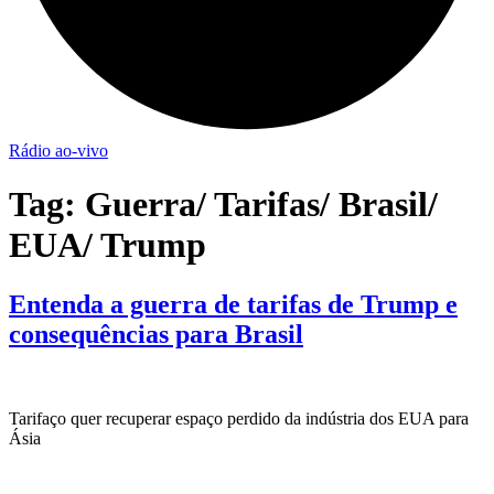
Rádio ao-vivo
Tag:
Guerra/ Tarifas/ Brasil/
EUA/ Trump
Entenda a guerra de tarifas de Trump e
consequências para Brasil
Tarifaço quer recuperar espaço perdido da indústria dos EUA para
Ásia