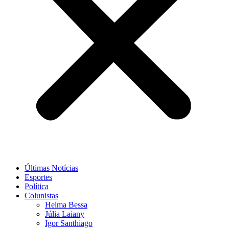
Últimas Notícias
Esportes
Política
Colunistas
Helma Bessa
Júlia Laiany
Igor Santhiago