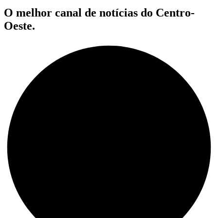
O melhor canal de notícias do Centro-
Oeste.