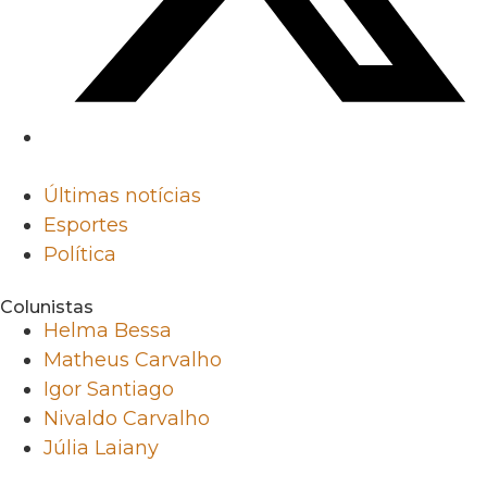
Últimas notícias
Esportes
Política
Colunistas
Helma Bessa
Matheus Carvalho
Igor Santiago
Nivaldo Carvalho
Júlia Laiany