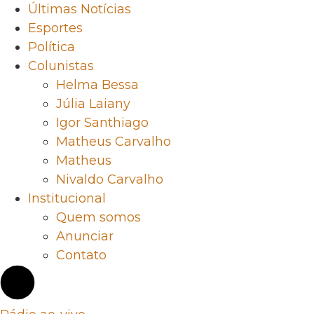
Últimas Notícias
Esportes
Política
Colunistas
Helma Bessa
Júlia Laiany
Igor Santhiago
Matheus Carvalho
Matheus
Nivaldo Carvalho
Institucional
Quem somos
Anunciar
Contato