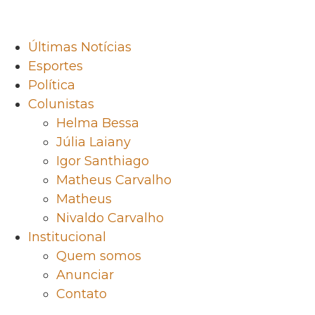
Últimas Notícias
Esportes
Política
Colunistas
Helma Bessa
Júlia Laiany
Igor Santhiago
Matheus Carvalho
Matheus
Nivaldo Carvalho
Institucional
Quem somos
Anunciar
Contato