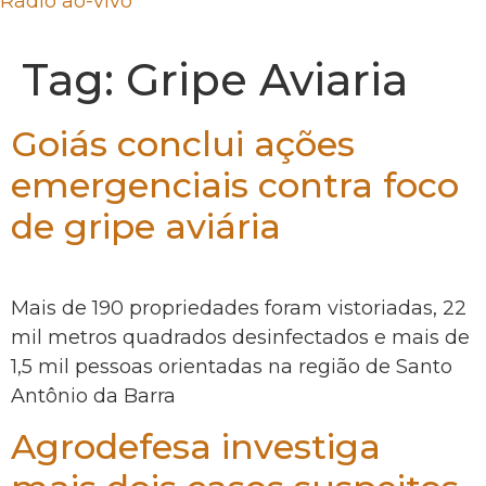
Rádio ao-vivo
Tag:
Gripe Aviaria
Goiás conclui ações
emergenciais contra foco
de gripe aviária
Mais de 190 propriedades foram vistoriadas, 22
mil metros quadrados desinfectados e mais de
1,5 mil pessoas orientadas na região de Santo
Antônio da Barra
Agrodefesa investiga