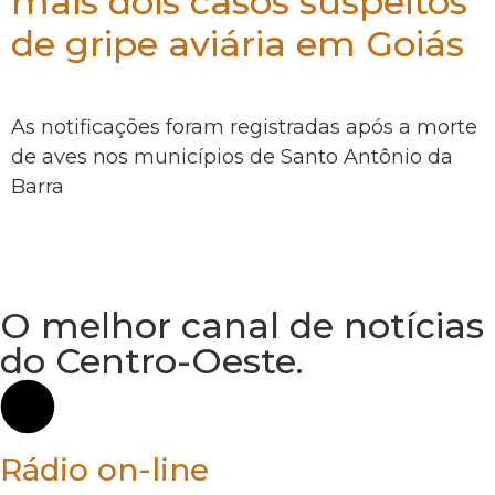
mais dois casos suspeitos
de gripe aviária em Goiás
As notificações foram registradas após a morte
de aves nos municípios de Santo Antônio da
Barra
O melhor canal de notícias
do Centro-Oeste.
Rádio on-line