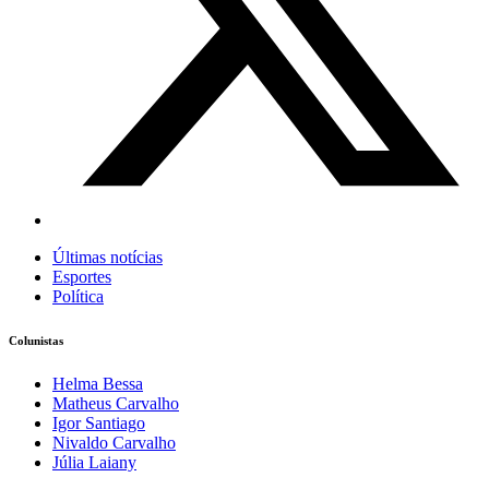
Últimas notícias
Esportes
Política
Colunistas
Helma Bessa
Matheus Carvalho
Igor Santiago
Nivaldo Carvalho
Júlia Laiany