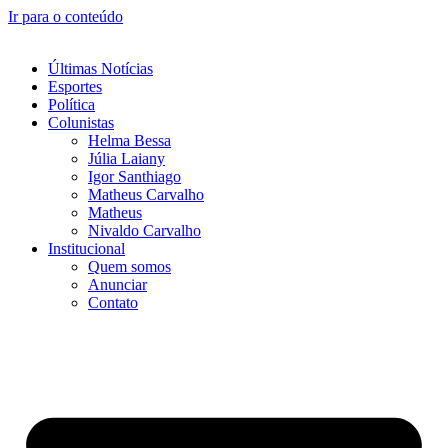
Ir para o conteúdo
Últimas Notícias
Esportes
Política
Colunistas
Helma Bessa
Júlia Laiany
Igor Santhiago
Matheus Carvalho
Matheus
Nivaldo Carvalho
Institucional
Quem somos
Anunciar
Contato