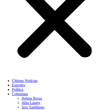
Últimas Notícias
Esportes
Política
Colunistas
Helma Bessa
Júlia Laiany
Igor Santhiago