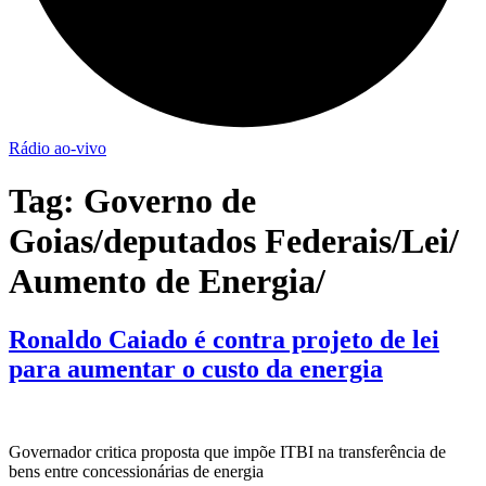
Rádio ao-vivo
Tag:
Governo de
Goias/deputados Federais/Lei/
Aumento de Energia/
Ronaldo Caiado é contra projeto de lei
para aumentar o custo da energia
Governador critica proposta que impõe ITBI na transferência de
bens entre concessionárias de energia