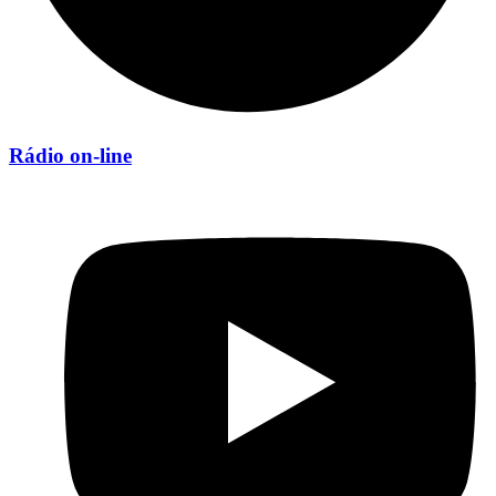
Rádio on-line