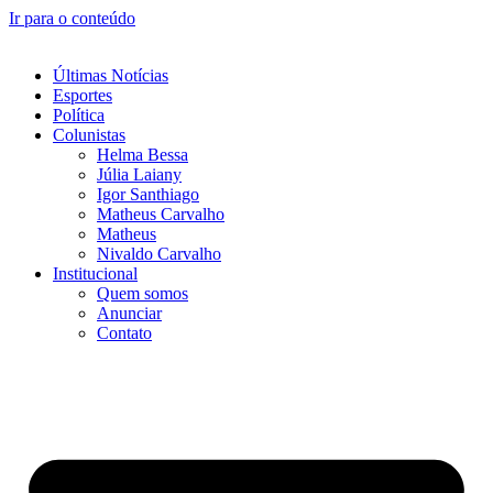
Ir para o conteúdo
Últimas Notícias
Esportes
Política
Colunistas
Helma Bessa
Júlia Laiany
Igor Santhiago
Matheus Carvalho
Matheus
Nivaldo Carvalho
Institucional
Quem somos
Anunciar
Contato