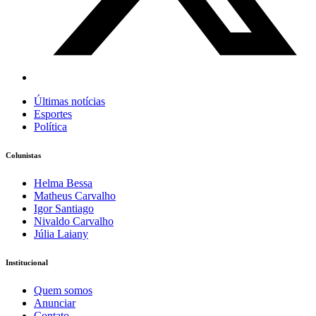
Últimas notícias
Esportes
Política
Colunistas
Helma Bessa
Matheus Carvalho
Igor Santiago
Nivaldo Carvalho
Júlia Laiany
Institucional
Quem somos
Anunciar
Contato