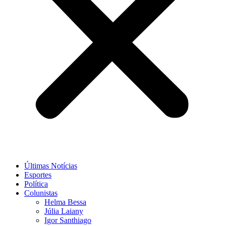
Últimas Notícias
Esportes
Política
Colunistas
Helma Bessa
Júlia Laiany
Igor Santhiago