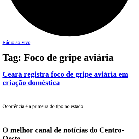
Rádio ao-vivo
Tag:
Foco de gripe aviária
Ceará registra foco de gripe aviária em
criação doméstica
Ocorrência é a primeira do tipo no estado
O melhor canal de notícias do Centro-
Oeste.