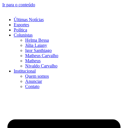
Ir para o conteúdo
Últimas Notícias
Esportes
Política
Colunistas
Helma Bessa
Júlia Laiany
Igor Santhiago
Matheus Carvalho
Matheus
Nivaldo Carvalho
Institucional
Quem somos
Anunciar
Contato