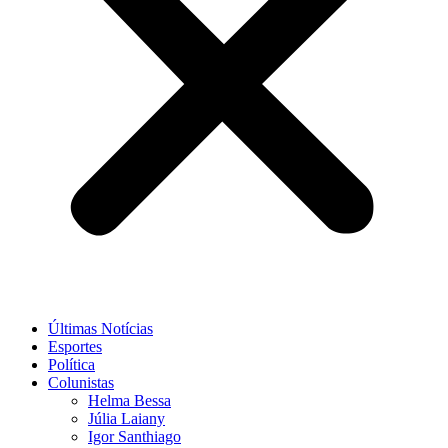
Últimas Notícias
Esportes
Política
Colunistas
Helma Bessa
Júlia Laiany
Igor Santhiago