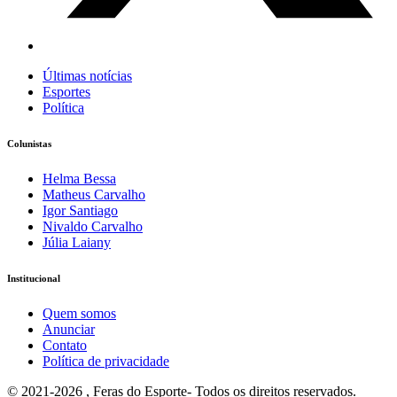
Últimas notícias
Esportes
Política
Colunistas
Helma Bessa
Matheus Carvalho
Igor Santiago
Nivaldo Carvalho
Júlia Laiany
Institucional
Quem somos
Anunciar
Contato
Política de privacidade
© 2021-2026 , Feras do Esporte- Todos os direitos reservados.