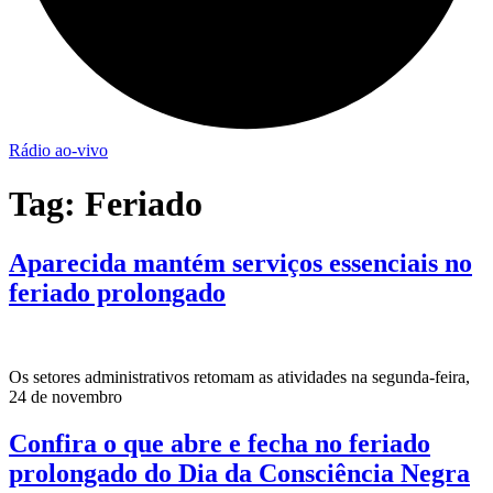
Rádio ao-vivo
Tag:
Feriado
Aparecida mantém serviços essenciais no
feriado prolongado
Os setores administrativos retomam as atividades na segunda-feira,
24 de novembro
Confira o que abre e fecha no feriado
prolongado do Dia da Consciência Negra