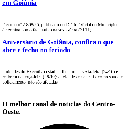
em Goiânia
Decreto nº 2.868/25, publicado no Diário Oficial do Município,
determina ponto facultativo na sexta-feira (21/11)
Aniversário de Goiânia, confira o que
abre e fecha no feriado
Unidades do Executivo estadual fecham na sexta-feira (24/10) e
reabrem na terça-feira (28/10); atividades essenciais, como saúde e
policiamento, não são afetadas
O melhor canal de notícias do Centro-
Oeste.