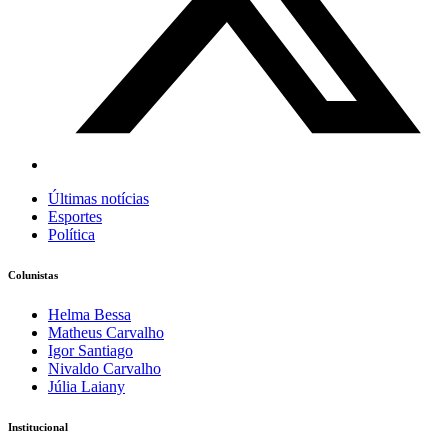
Últimas notícias
Esportes
Política
Colunistas
Helma Bessa
Matheus Carvalho
Igor Santiago
Nivaldo Carvalho
Júlia Laiany
Institucional