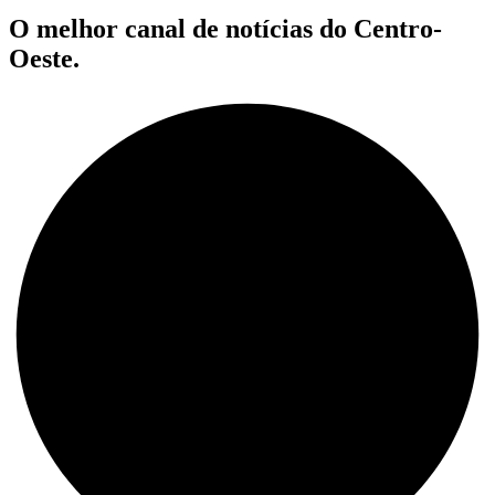
O melhor canal de notícias do Centro-
Oeste.