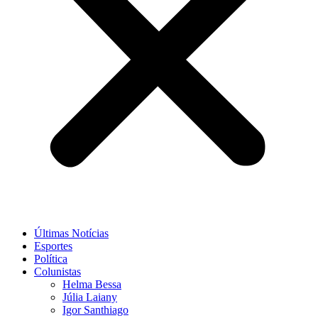
Últimas Notícias
Esportes
Política
Colunistas
Helma Bessa
Júlia Laiany
Igor Santhiago