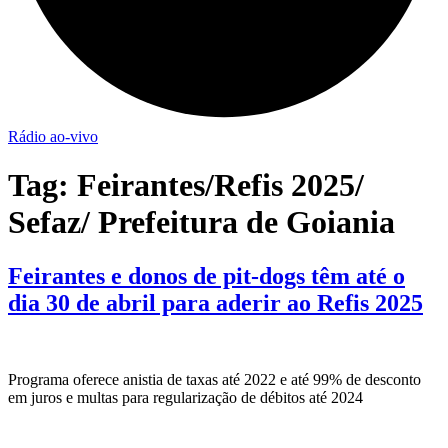
Rádio ao-vivo
Tag:
Feirantes/Refis 2025/
Sefaz/ Prefeitura de Goiania
Feirantes e donos de pit-dogs têm até o
dia 30 de abril para aderir ao Refis 2025
Programa oferece anistia de taxas até 2022 e até 99% de desconto
em juros e multas para regularização de débitos até 2024