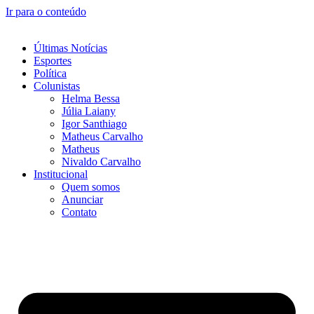
Ir para o conteúdo
Últimas Notícias
Esportes
Política
Colunistas
Helma Bessa
Júlia Laiany
Igor Santhiago
Matheus Carvalho
Matheus
Nivaldo Carvalho
Institucional
Quem somos
Anunciar
Contato