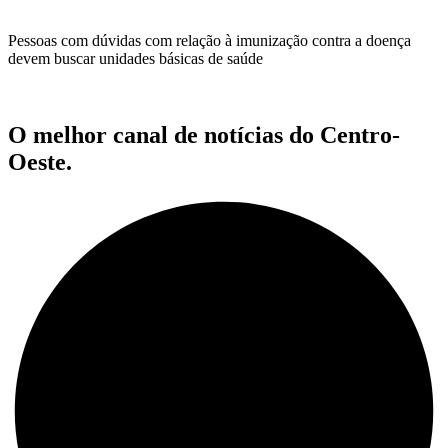
Pessoas com dúvidas com relação à imunização contra a doença
devem buscar unidades básicas de saúde
O melhor canal de notícias do Centro-
Oeste.