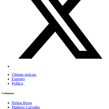
Últimas notícias
Esportes
Política
Colunistas
Helma Bessa
Matheus Carvalho