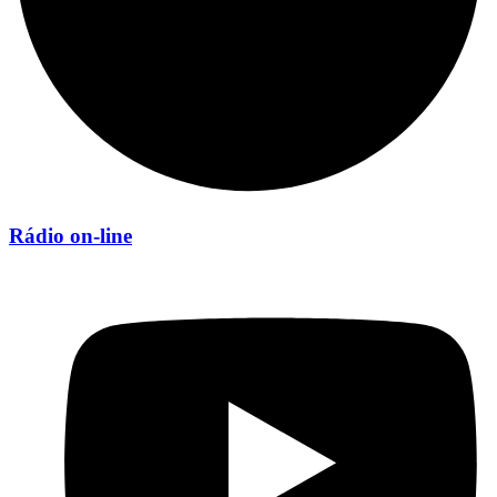
Rádio on-line