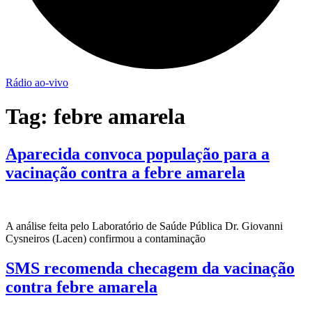
Rádio ao-vivo
Tag:
febre amarela
Aparecida convoca população para a
vacinação contra a febre amarela
A análise feita pelo Laboratório de Saúde Pública Dr. Giovanni
Cysneiros (Lacen) confirmou a contaminação
SMS recomenda checagem da vacinação
contra febre amarela