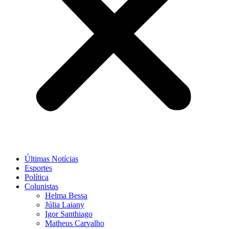
Últimas Notícias
Esportes
Política
Colunistas
Helma Bessa
Júlia Laiany
Igor Santhiago
Matheus Carvalho