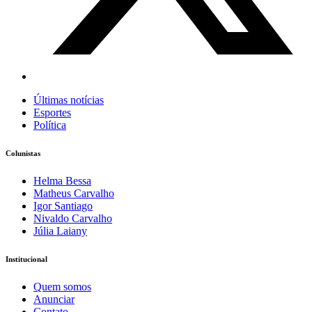
Últimas notícias
Esportes
Política
Colunistas
Helma Bessa
Matheus Carvalho
Igor Santiago
Nivaldo Carvalho
Júlia Laiany
Institucional
Quem somos
Anunciar
Contato