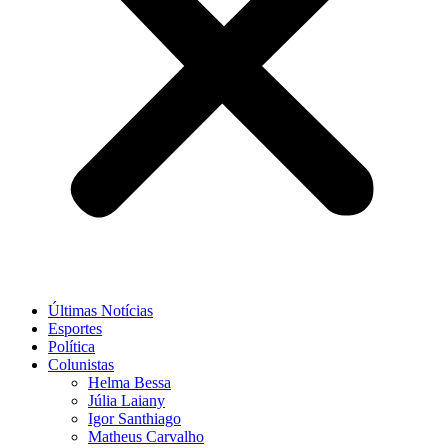
Últimas Notícias
Esportes
Política
Colunistas
Helma Bessa
Júlia Laiany
Igor Santhiago
Matheus Carvalho