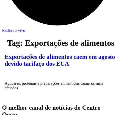
Rádio ao-vivo
Tag:
Exportações de alimentos
Exportações de alimentos caem em agosto
devido tarifaço dos EUA
Açúcares, proteínas e preparações alimentícias foram os mais
afetados
O melhor canal de notícias do Centro-
Oeste.