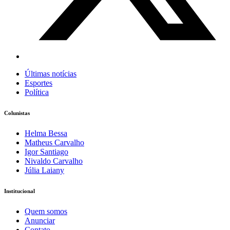
Últimas notícias
Esportes
Política
Colunistas
Helma Bessa
Matheus Carvalho
Igor Santiago
Nivaldo Carvalho
Júlia Laiany
Institucional
Quem somos
Anunciar
Contato