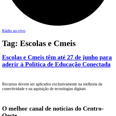
Rádio ao-vivo
Tag:
Escolas e Cmeis
Escolas e Cmeis têm até 27 de junho para
aderir à Política de Educação Conectada
Recursos devem ser aplicados exclusivamente na melhoria da
conectividade e na aquisição de tecnologias digitais
O melhor canal de notícias do Centro-
Oeste.