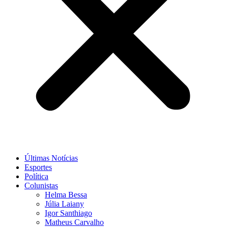
Últimas Notícias
Esportes
Política
Colunistas
Helma Bessa
Júlia Laiany
Igor Santhiago
Matheus Carvalho