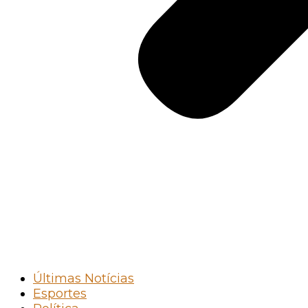
Últimas Notícias
Esportes