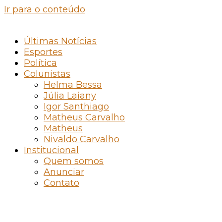
Ir para o conteúdo
Últimas Notícias
Esportes
Política
Colunistas
Helma Bessa
Júlia Laiany
Igor Santhiago
Matheus Carvalho
Matheus
Nivaldo Carvalho
Institucional
Quem somos
Anunciar
Contato