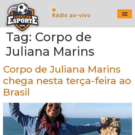
Rádio ao-vivo
Tag:
Corpo de
Juliana Marins
Corpo de Juliana Marins
chega nesta terça-feira ao
Brasil