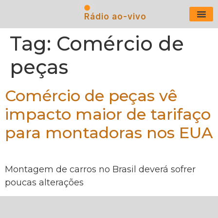
Rádio ao-vivo
Últimas N
Tag:
Comércio de
peças
Comércio de peças vê
impacto maior de tarifaço
para montadoras nos EUA
Montagem de carros no Brasil deverá sofrer
poucas alterações