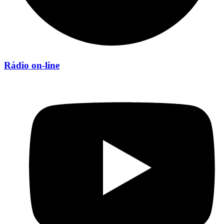
Rádio on-line