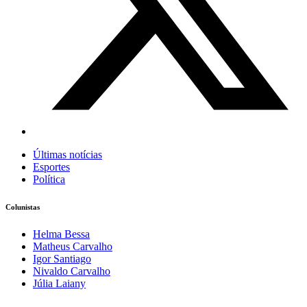
Últimas notícias
Esportes
Política
Colunistas
Helma Bessa
Matheus Carvalho
Igor Santiago
Nivaldo Carvalho
Júlia Laiany