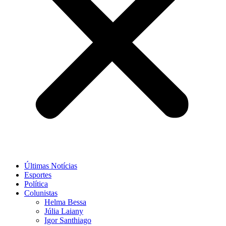
Últimas Notícias
Esportes
Política
Colunistas
Helma Bessa
Júlia Laiany
Igor Santhiago