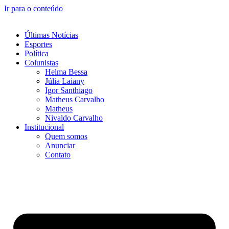
Ir para o conteúdo
Últimas Notícias
Esportes
Política
Colunistas
Helma Bessa
Júlia Laiany
Igor Santhiago
Matheus Carvalho
Matheus
Nivaldo Carvalho
Institucional
Quem somos
Anunciar
Contato