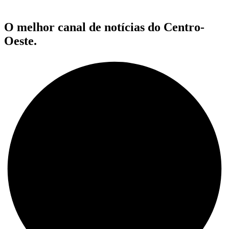
O melhor canal de notícias do Centro-
Oeste.