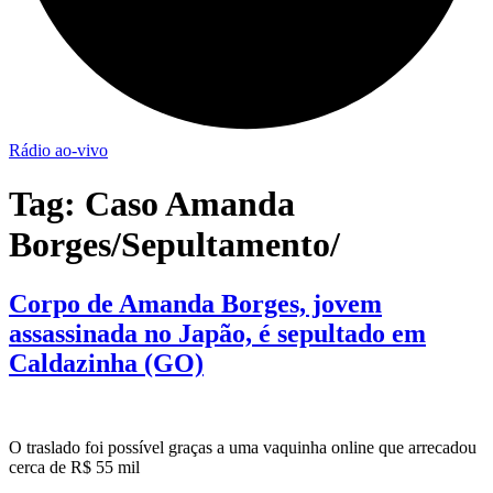
Rádio ao-vivo
Tag:
Caso Amanda
Borges/Sepultamento/
Corpo de Amanda Borges, jovem
assassinada no Japão, é sepultado em
Caldazinha (GO)
O traslado foi possível graças a uma vaquinha online que arrecadou
cerca de R$ 55 mil