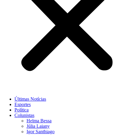
Últimas Notícias
Esportes
Política
Colunistas
Helma Bessa
Júlia Laiany
Igor Santhiago