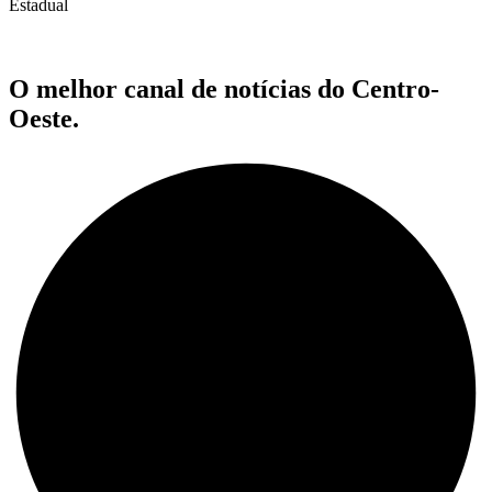
Estadual
O melhor canal de notícias do Centro-
Oeste.