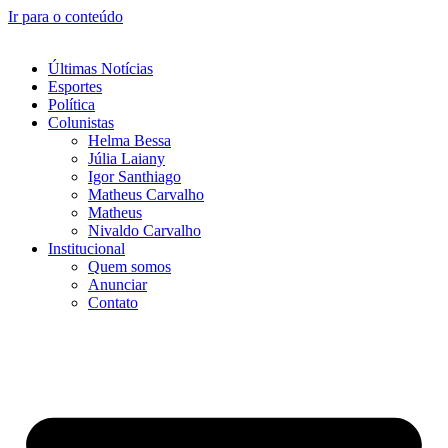
Ir para o conteúdo
Últimas Notícias
Esportes
Política
Colunistas
Helma Bessa
Júlia Laiany
Igor Santhiago
Matheus Carvalho
Matheus
Nivaldo Carvalho
Institucional
Quem somos
Anunciar
Contato