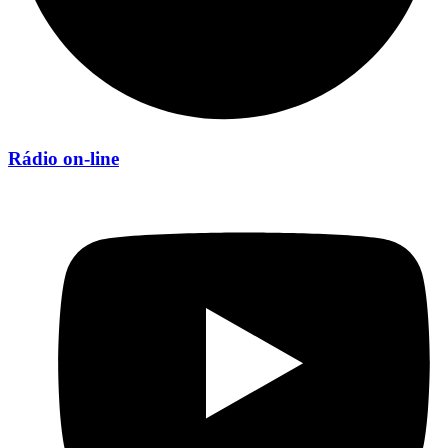
Rádio on-line