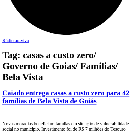
Rádio ao-vivo
Tag:
casas a custo zero/
Governo de Goias/ Familias/
Bela Vista
Caiado entrega casas a custo zero para 42
famílias de Bela Vista de Goiás
Novas moradias beneficiam famílias em situação de vulnerabilidade
social no município. Investimento foi de R$ 7 milhões do Tesouro