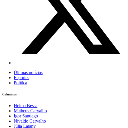
Últimas notícias
Esportes
Política
Colunistas
Helma Bessa
Matheus Carvalho
Igor Santiago
Nivaldo Carvalho
Júlia Laiany