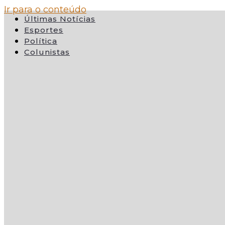
Ir para o conteúdo
Últimas Notícias
Esportes
Política
Colunistas