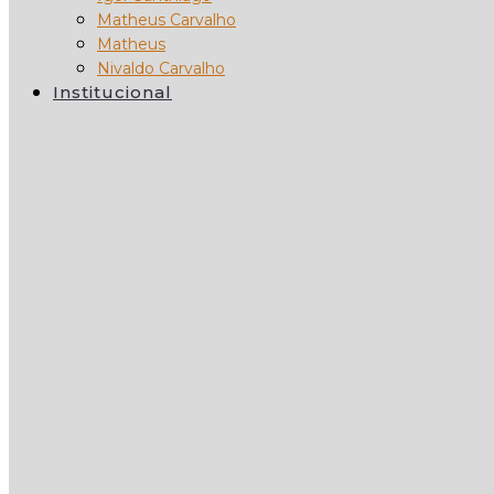
Matheus Carvalho
Matheus
Nivaldo Carvalho
Institucional