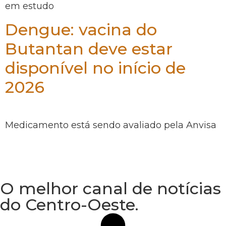
em estudo
Dengue: vacina do
Butantan deve estar
disponível no início de
2026
Medicamento está sendo avaliado pela Anvisa
O melhor canal de notícias
do Centro-Oeste.