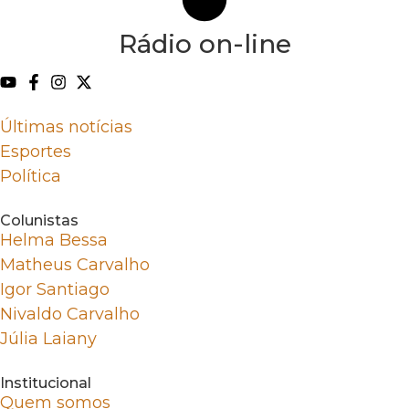
Rádio on-line
Últimas notícias
Esportes
Política
Colunistas
Helma Bessa
Matheus Carvalho
Igor Santiago
Nivaldo Carvalho
Júlia Laiany
Institucional
Quem somos