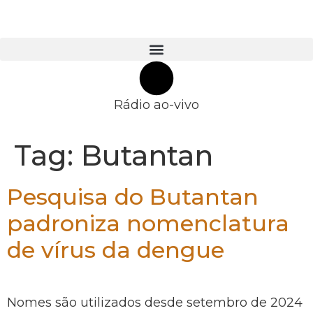
Rádio ao-vivo
Tag:
Butantan
Pesquisa do Butantan
padroniza nomenclatura
de vírus da dengue
Nomes são utilizados desde setembro de 2024