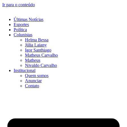
Ir para o conteúdo
Últimas Notícias
Esportes
Política
Colunistas
Helma Bessa
Júlia Laiany
Igor Santhiago
Matheus Carvalho
Matheus
Nivaldo Carvalho
Institucional
Quem somos
Anunciar
Contato