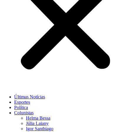
Últimas Notícias
Esportes
Política
Colunistas
Helma Bessa
Júlia Laiany
Igor Santhiago