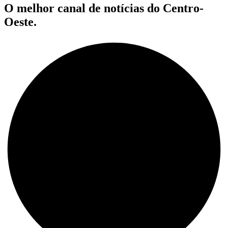
O melhor canal de notícias do Centro-
Oeste.