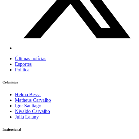
Últimas notícias
Esportes
Política
Colunistas
Helma Bessa
Matheus Carvalho
Igor Santiago
Nivaldo Carvalho
Júlia Laiany
Institucional