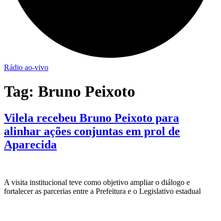
Rádio ao-vivo
Tag:
Bruno Peixoto
Vilela recebeu Bruno Peixoto para
alinhar ações conjuntas em prol de
Aparecida
A visita institucional teve como objetivo ampliar o diálogo e
fortalecer as parcerias entre a Prefeitura e o Legislativo estadual