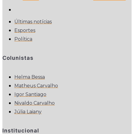
Últimas notícias
Esportes
Política
Colunistas
Helma Bessa
Matheus Carvalho
Igor Santiago
Nivaldo Carvalho
Júlia Laiany
Institucional