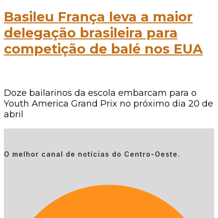
Basileu França leva a maior
delegação brasileira para
competição de balé nos EUA
Doze bailarinos da escola embarcam para o
Youth America Grand Prix no próximo dia 20 de
abril
O melhor canal de notícias do Centro-Oeste.