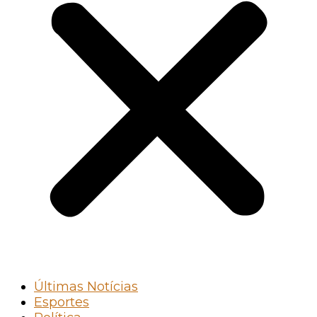
Últimas Notícias
Esportes