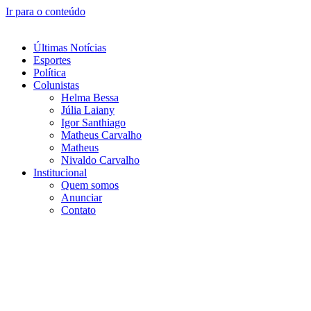
Ir para o conteúdo
Últimas Notícias
Esportes
Política
Colunistas
Helma Bessa
Júlia Laiany
Igor Santhiago
Matheus Carvalho
Matheus
Nivaldo Carvalho
Institucional
Quem somos
Anunciar
Contato