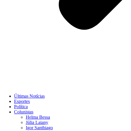
Últimas Notícias
Esportes
Política
Colunistas
Helma Bessa
Júlia Laiany
Igor Santhiago