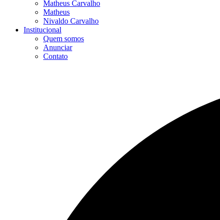
Matheus Carvalho
Matheus
Nivaldo Carvalho
Institucional
Quem somos
Anunciar
Contato