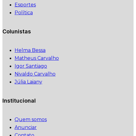
Esportes
Política
Colunistas
Helma Bessa
Matheus Carvalho
Igor Santiago
Nivaldo Carvalho
Júlia Laiany
Institucional
Quem somos
Anunciar
Contato