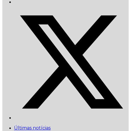
Últimas notícias