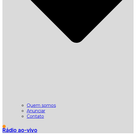
Quem somos
Anunciar
Contato
Rádio ao-vivo