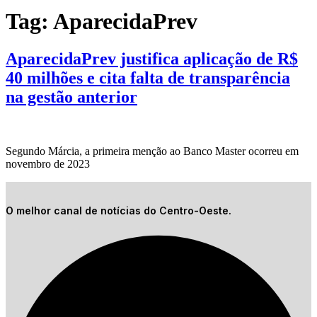
Tag:
AparecidaPrev
AparecidaPrev justifica aplicação de R$
40 milhões e cita falta de transparência
na gestão anterior
Segundo Márcia, a primeira menção ao Banco Master ocorreu em
novembro de 2023
O melhor canal de notícias do Centro-Oeste.