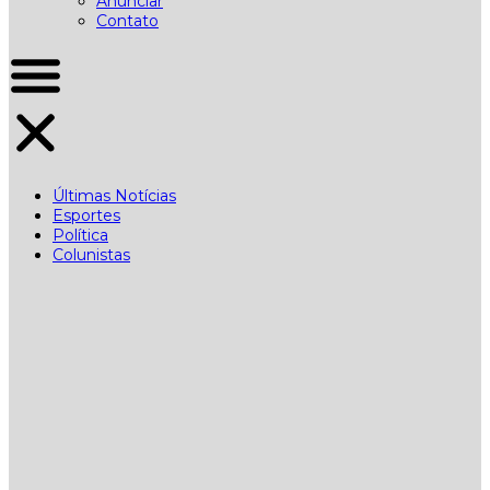
Anunciar
Contato
Últimas Notícias
Esportes
Política
Colunistas