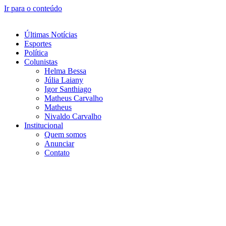
Ir para o conteúdo
Últimas Notícias
Esportes
Política
Colunistas
Helma Bessa
Júlia Laiany
Igor Santhiago
Matheus Carvalho
Matheus
Nivaldo Carvalho
Institucional
Quem somos
Anunciar
Contato