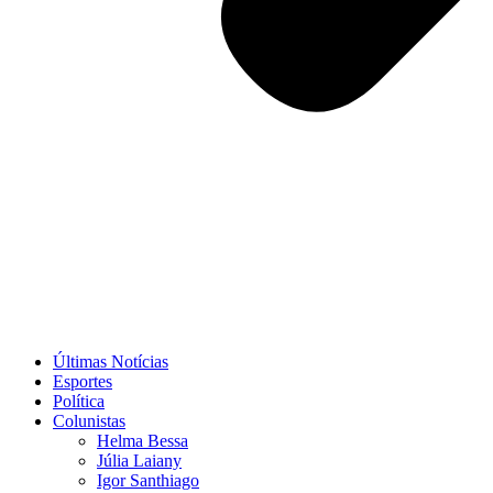
Últimas Notícias
Esportes
Política
Colunistas
Helma Bessa
Júlia Laiany
Igor Santhiago