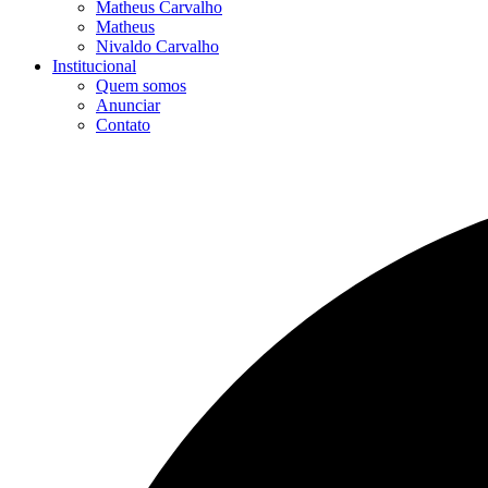
Matheus Carvalho
Matheus
Nivaldo Carvalho
Institucional
Quem somos
Anunciar
Contato