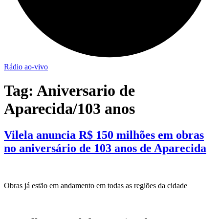
Rádio ao-vivo
Tag:
Aniversario de
Aparecida/103 anos
Vilela anuncia R$ 150 milhões em obras
no aniversário de 103 anos de Aparecida
Obras já estão em andamento em todas as regiões da cidade