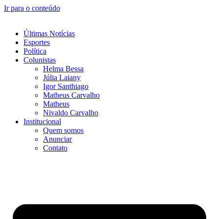
Ir para o conteúdo
Últimas Notícias
Esportes
Política
Colunistas
Helma Bessa
Júlia Laiany
Igor Santhiago
Matheus Carvalho
Matheus
Nivaldo Carvalho
Institucional
Quem somos
Anunciar
Contato