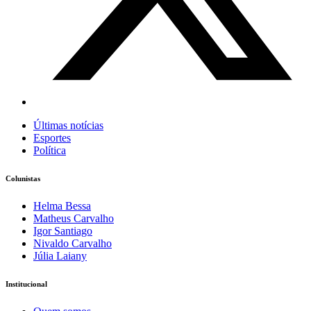
Últimas notícias
Esportes
Política
Colunistas
Helma Bessa
Matheus Carvalho
Igor Santiago
Nivaldo Carvalho
Júlia Laiany
Institucional