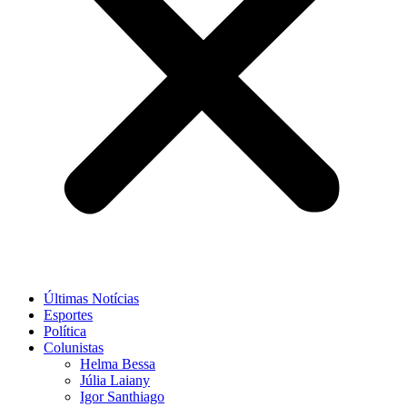
Últimas Notícias
Esportes
Política
Colunistas
Helma Bessa
Júlia Laiany
Igor Santhiago