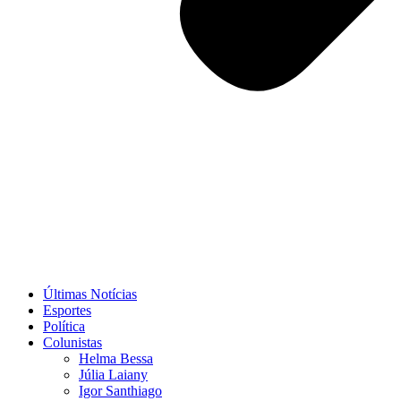
Últimas Notícias
Esportes
Política
Colunistas
Helma Bessa
Júlia Laiany
Igor Santhiago