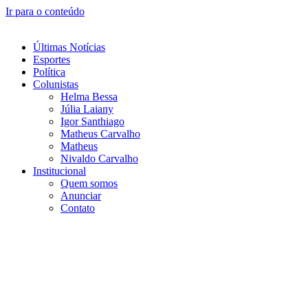
Ir para o conteúdo
Últimas Notícias
Esportes
Política
Colunistas
Helma Bessa
Júlia Laiany
Igor Santhiago
Matheus Carvalho
Matheus
Nivaldo Carvalho
Institucional
Quem somos
Anunciar
Contato