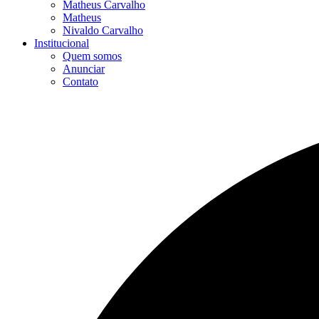
Matheus Carvalho
Matheus
Nivaldo Carvalho
Institucional
Quem somos
Anunciar
Contato