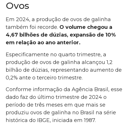
Ovos
Em 2024, a produção de ovos de galinha
também foi recorde.
O volume chegou a
4,67 bilhões de dúzias, expansão de 10%
em relação ao ano anterior.
Especificamente no quarto trimestre, a
produção de ovos de galinha alcançou 1,2
bilhão de dúzias, representando aumento de
0,2% ante o terceiro trimestre.
Conforme informação da Agência Brasil, esse
dado faz do último trimestre de 2024 o
período de três meses em que mais se
produziu ovos de galinha no Brasil na série
histórica do IBGE, iniciada em 1987.