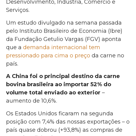
Desenvolvimento, Indústria, Comércio e
Serviços.
Um estudo divulgado na semana passada
pelo Instituto Brasileiro de Economia (Ibre)
da Fundação Getulio Vargas (FGV) aponta
que a
demanda internacional tem
pressionado para cima o preço
da carne no
país.
A China foi o principal destino da carne
bovina brasileira ao importar 52% do
volume total enviado ao exterior
–
aumento de 10,6%.
Os Estados Unidos ficaram na segunda
posição com 7,4% das nossas exportações – o
país quase dobrou (+93,8%) as compras de