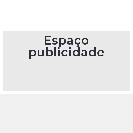
Espaço
publicidade