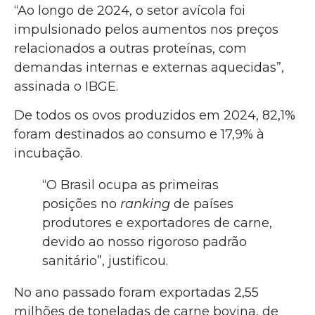
“Ao longo de 2024, o setor avícola foi
impulsionado pelos aumentos nos preços
relacionados a outras proteínas, com
demandas internas e externas aquecidas”,
assinada o IBGE.
De todos os ovos produzidos em 2024, 82,1%
foram destinados ao consumo e 17,9% à
incubação.
“O Brasil ocupa as primeiras
posições no
ranking
de países
produtores e exportadores de carne,
devido ao nosso rigoroso padrão
sanitário”, justificou.
No ano passado foram exportadas 2,55
milhões de toneladas de carne bovina, de