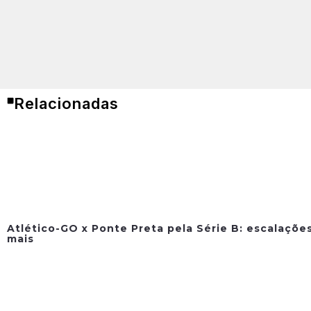
Relacionadas
Atlético-GO x Ponte Preta pela Série B: escalações
mais