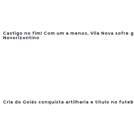
Castigo no fim! Com um a menos, Vila Nova sofre g
Novorizontino
Cria do Goiás conquista artilharia e título no fute