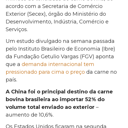
acordo com a Secretaria de Comércio
Exterior (Secex), órgão do Ministério do
Desenvolvimento, Indústria, Comércio e
Serviços.
Um estudo divulgado na semana passada
pelo Instituto Brasileiro de Economia (Ibre)
da Fundação Getulio Vargas (FGV) aponta
que a
demanda internacional tem
pressionado para cima o preço
da carne no
país.
A China foi o principal destino da carne
bovina brasileira ao importar 52% do
volume total enviado ao exterior
–
aumento de 10,6%.
Os Estados Unidos ficaram na segunda