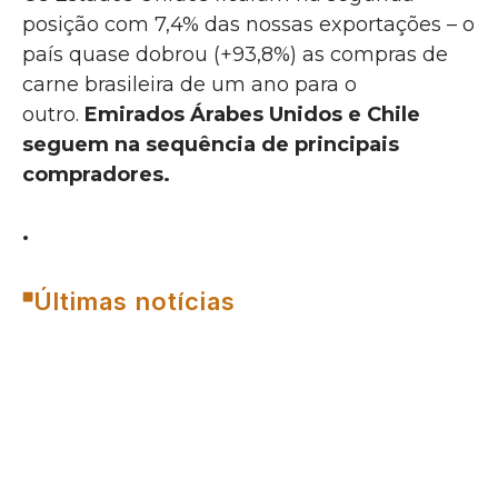
posição com 7,4% das nossas exportações – o
país quase dobrou (+93,8%) as compras de
carne brasileira de um ano para o
outro.
Emirados Árabes Unidos e Chile
seguem na sequência de principais
compradores.
.
Últimas notícias