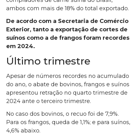
ambos com mais de 18% do total exportado.
De acordo com a Secretaria de Comércio
Exterior, tanto a exportação de cortes de
suínos como a de frangos foram recordes
em 2024.
Último trimestre
Apesar de números recordes no acumulado
do ano, o abate de bovinos, frangos e suínos
apresentou retração no quarto trimestre de
2024 ante o terceiro trimestre.
No caso dos bovinos, o recuo foi de 7,9%.
Para os frangos, queda de 1,1%; e para suínos,
4,6% abaixo.