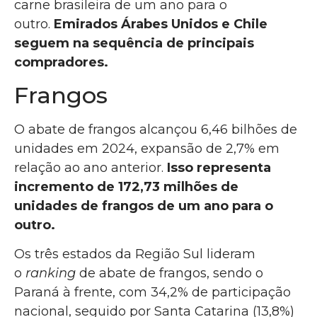
carne brasileira de um ano para o
outro.
Emirados Árabes Unidos e Chile
seguem na sequência de principais
compradores.
Frangos
O abate de frangos alcançou 6,46 bilhões de
unidades em 2024, expansão de 2,7% em
relação ao ano anterior.
Isso representa
incremento de 172,73 milhões de
unidades de frangos de um ano para o
outro.
Os três estados da Região Sul lideram
o
ranking
de abate de frangos, sendo o
Paraná à frente, com 34,2% de participação
nacional, seguido por Santa Catarina (13,8%)