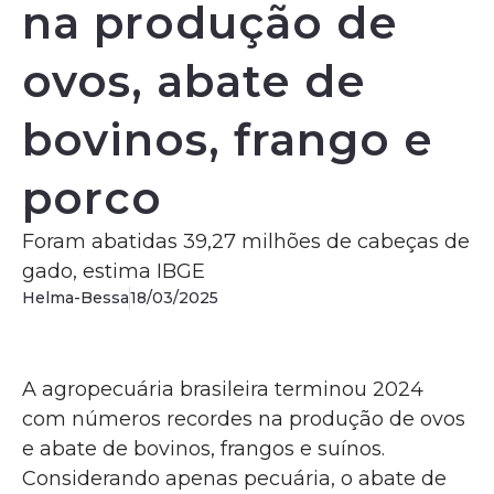
na produção de
ovos, abate de
bovinos, frango e
porco
Foram abatidas 39,27 milhões de cabeças de
gado, estima IBGE
Helma-Bessa
18/03/2025
A agropecuária brasileira terminou 2024
com números recordes na produção de ovos
e abate de bovinos, frangos e suínos.
Considerando apenas pecuária, o abate de