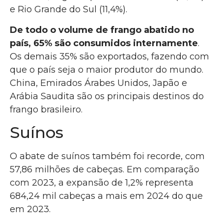
e Rio Grande do Sul (11,4%).
De todo o volume de frango abatido no
país, 65% são consumidos internamente
.
Os demais 35% são exportados, fazendo com
que o país seja o maior produtor do mundo.
China, Emirados Árabes Unidos, Japão e
Arábia Saudita são os principais destinos do
frango brasileiro.
Suínos
O abate de suínos também foi recorde, com
57,86 milhões de cabeças. Em comparação
com 2023, a expansão de 1,2% representa
684,24 mil cabeças a mais em 2024 do que
em 2023.