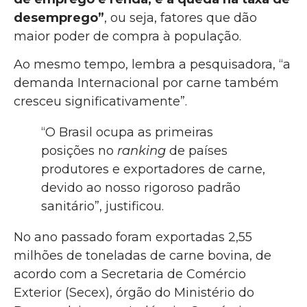
desemprego”
, ou seja, fatores que dão
maior poder de compra à população.
Ao mesmo tempo, lembra a pesquisadora, “a
demanda Internacional por carne também
cresceu significativamente”.
“O Brasil ocupa as primeiras
posições no
ranking
de países
produtores e exportadores de carne,
devido ao nosso rigoroso padrão
sanitário”, justificou.
No ano passado foram exportadas 2,55
milhões de toneladas de carne bovina, de
acordo com a Secretaria de Comércio
Exterior (Secex), órgão do Ministério do