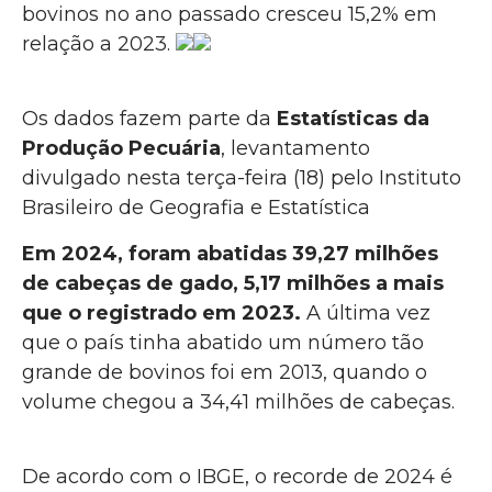
bovinos no ano passado cresceu 15,2% em
relação a 2023.
Os dados fazem parte da
Estatísticas da
Produção Pecuária
, levantamento
divulgado nesta terça-feira (18) pelo Instituto
Brasileiro de Geografia e Estatística
Em 2024, foram abatidas 39,27 milhões
de cabeças de gado, 5,17 milhões a mais
que o registrado em 2023.
A última vez
que o país tinha abatido um número tão
grande de bovinos foi em 2013, quando o
volume chegou a 34,41 milhões de cabeças.
De acordo com o IBGE, o recorde de 2024 é