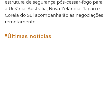
estrutura de segurança pós-cessar-fogo para
a Ucrânia. Austrália, Nova Zelândia, Japão e
Coreia do Sul acompanharão as negociações
remotamente.
Últimas notícias