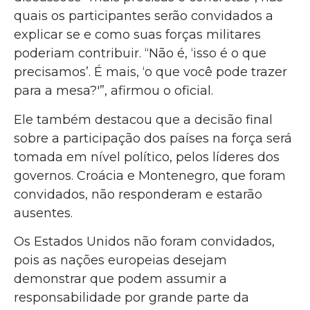
quais os participantes serão convidados a
explicar se e como suas forças militares
poderiam contribuir. “Não é, ‘isso é o que
precisamos’. É mais, ‘o que você pode trazer
para a mesa?'”, afirmou o oficial.
Ele também destacou que a decisão final
sobre a participação dos países na força será
tomada em nível político, pelos líderes dos
governos. Croácia e Montenegro, que foram
convidados, não responderam e estarão
ausentes.
Os Estados Unidos não foram convidados,
pois as nações europeias desejam
demonstrar que podem assumir a
responsabilidade por grande parte da