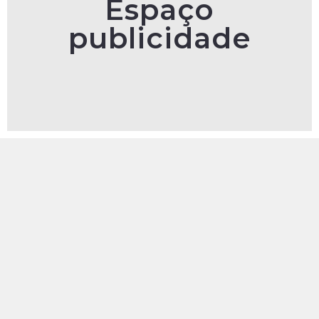
Espaço
publicidade