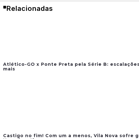
Relacionadas
Atlético-GO x Ponte Preta pela Série B: escalações
mais
Castigo no fim! Com um a menos, Vila Nova sofre g