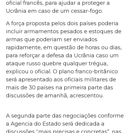
oficial francês, para ajudar a proteger a
Ucrânia em caso de um cessar-fogo.
A força proposta pelos dois países poderia
incluir armamentos pesados e estoques de
armas que poderiam ser enviados
rapidamente, em questão de horas ou dias,
para reforçar a defesa da Ucrânia caso um
ataque russo quebre qualquer trégua,
explicou o oficial. O plano franco-britânico
será apresentado aos oficiais militares de
mais de 30 países na primeira parte das
discussões de amanhã, acrescentou.
A segunda parte das negociações conforme
a Agencia do Estado será dedicada a
discussões “mais precisas e concretas”, nas