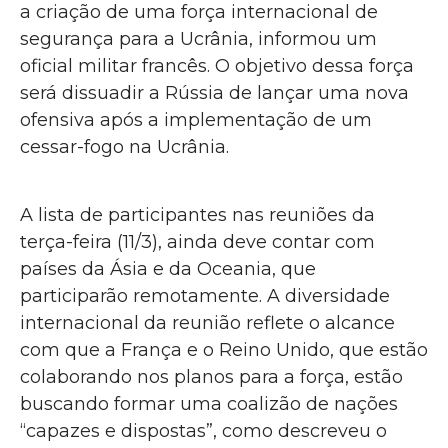
a criação de uma força internacional de
segurança para a Ucrânia, informou um
oficial militar francês. O objetivo dessa força
será dissuadir a Rússia de lançar uma nova
ofensiva após a implementação de um
cessar-fogo na Ucrânia.
A lista de participantes nas reuniões da
terça-feira (11/3), ainda deve contar com
países da Ásia e da Oceania, que
participarão remotamente. A diversidade
internacional da reunião reflete o alcance
com que a França e o Reino Unido, que estão
colaborando nos planos para a força, estão
buscando formar uma coalizão de nações
“capazes e dispostas”, como descreveu o