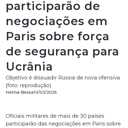
participarão de
negociações em
Paris sobre força
de segurança para
Ucrânia
Objetivo é dissuadir Rússia de nova ofensiva
(foto: reprodução)
Helma-Bessa
10/03/2025
Oficiais militares de mais de 30 países
participarão das negociações em Paris sobre