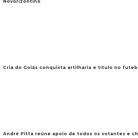
Novorizontino
Cria do Goiás conquista artilharia e título no fute
André Pitta reúne apoio de todos os votantes e ch