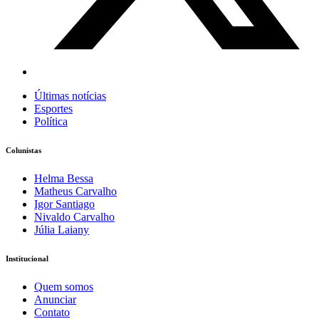
Últimas notícias
Esportes
Política
Colunistas
Helma Bessa
Matheus Carvalho
Igor Santiago
Nivaldo Carvalho
Júlia Laiany
Institucional
Quem somos
Anunciar
Contato