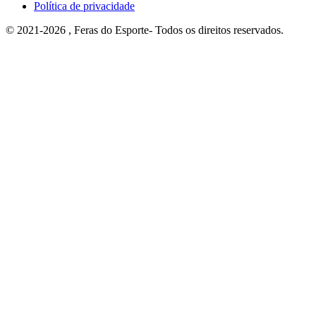
Política de privacidade
© 2021-2026 , Feras do Esporte- Todos os direitos reservados.