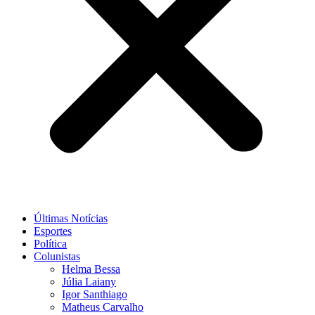
Últimas Notícias
Esportes
Política
Colunistas
Helma Bessa
Júlia Laiany
Igor Santhiago
Matheus Carvalho