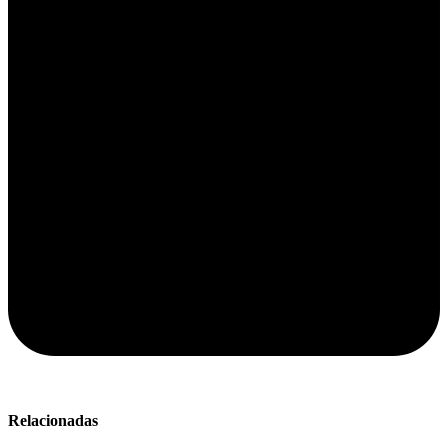
Relacionadas