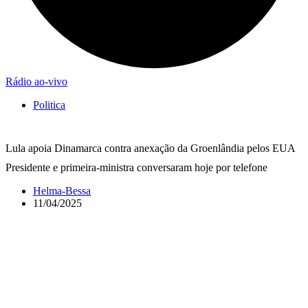
Rádio ao-vivo
Politica
Lula apoia Dinamarca contra anexação da Groenlândia pelos EUA
Presidente e primeira-ministra conversaram hoje por telefone
Helma-Bessa
11/04/2025