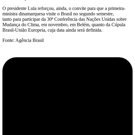
O presidente Lula reforçou, ainda, o convite para que a primeira-
ministra dinamarquesa visite o Brasil no segundo semestre,
tanto para participar da 30ª Conferência das Nações Unidas sobre
Mudança do Clima, em novembro, em Belém, quanto da Cúpula
Brasil-União Europeia, cuja data ainda será definida.
Fonte: Agência Brasil