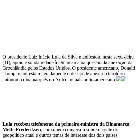
O presidente Luiz Inácio Lula da Silva manifestou, nesta sexta-feira
(11), apoio e solidariedade à Dinamarca na questão da anexação da
Groenlândia pelos Estados Unidos. O presidente americano, Donald
Trump, manifesta reiteradamente o desejo de anexar o território
autônomo dinamarquês no Ártico ao país norte-americano.
Lula recebeu telefonema da primeira-ministra da Dinamarca,
Mette Frederiksen
, com quem conversou sobre o contexto
geopolítico atual e outros temas de interesse dos dois países.