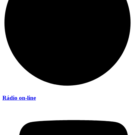
Rádio on-line