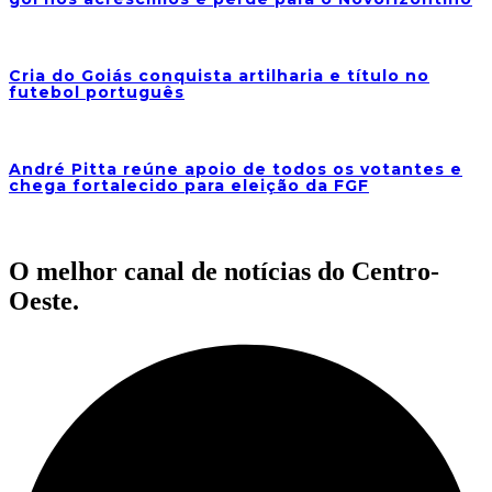
Cria do Goiás conquista artilharia e título no
futebol português
André Pitta reúne apoio de todos os votantes e
chega fortalecido para eleição da FGF
O melhor canal de notícias do Centro-
Oeste.