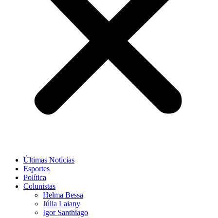
Últimas Notícias
Esportes
Política
Colunistas
Helma Bessa
Júlia Laiany
Igor Santhiago