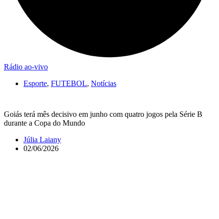
Rádio ao-vivo
Esporte
,
FUTEBOL
,
Notícias
Goiás terá mês decisivo em junho com quatro jogos pela Série B
durante a Copa do Mundo
Júlia Laiany
02/06/2026