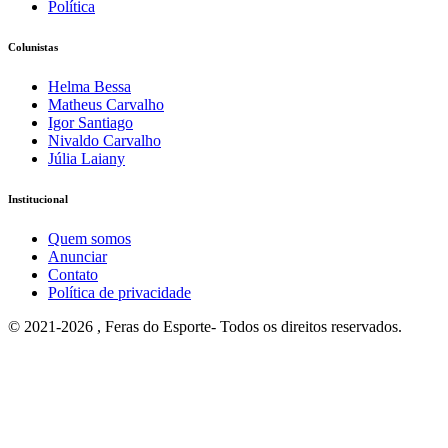
Política
Colunistas
Helma Bessa
Matheus Carvalho
Igor Santiago
Nivaldo Carvalho
Júlia Laiany
Institucional
Quem somos
Anunciar
Contato
Política de privacidade
© 2021-2026 , Feras do Esporte- Todos os direitos reservados.