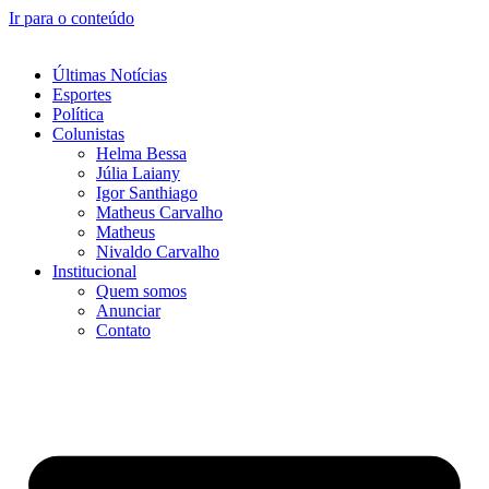
Ir para o conteúdo
Últimas Notícias
Esportes
Política
Colunistas
Helma Bessa
Júlia Laiany
Igor Santhiago
Matheus Carvalho
Matheus
Nivaldo Carvalho
Institucional
Quem somos
Anunciar
Contato