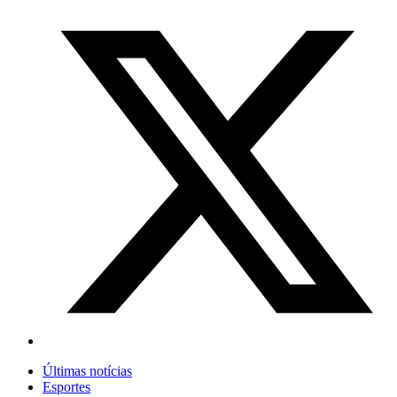
Últimas notícias
Esportes