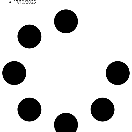
17/10/2025