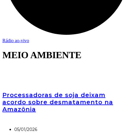
Rádio ao-vivo
MEIO AMBIENTE
Processadoras de soja deixam
acordo sobre desmatamento na
Amazônia
05/01/2026