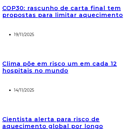
COP30: rascunho de carta final tem
propostas para limitar aquecimento
19/11/2025
Clima põe em risco um em cada 12
hospitais no mundo
14/11/2025
Cientista alerta para risco de
aquecimento global por longo