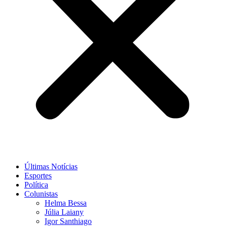
Últimas Notícias
Esportes
Política
Colunistas
Helma Bessa
Júlia Laiany
Igor Santhiago