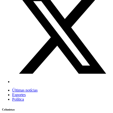
Últimas notícias
Esportes
Política
Colunistas