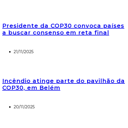
Presidente da COP30 convoca países
a buscar consenso em reta final
21/11/2025
Incêndio atinge parte do pavilhão da
COP30, em Belém
20/11/2025