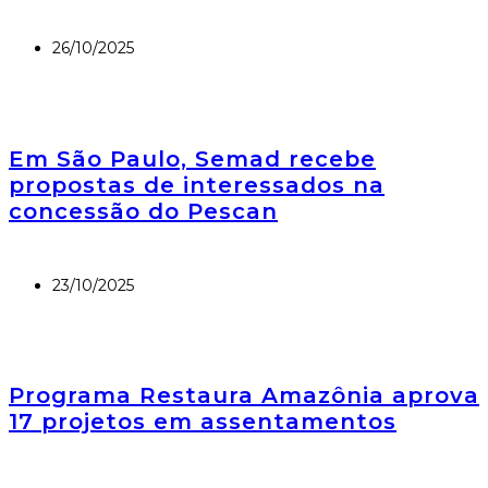
26/10/2025
Em São Paulo, Semad recebe
propostas de interessados na
concessão do Pescan
23/10/2025
Programa Restaura Amazônia aprova
17 projetos em assentamentos