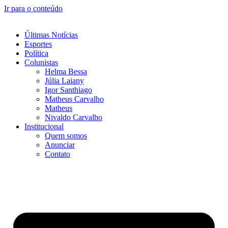
Ir para o conteúdo
Últimas Notícias
Esportes
Política
Colunistas
Helma Bessa
Júlia Laiany
Igor Santhiago
Matheus Carvalho
Matheus
Nivaldo Carvalho
Institucional
Quem somos
Anunciar
Contato