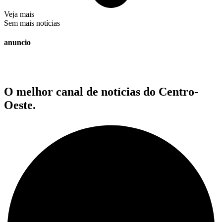
Veja mais
Sem mais notícias
anuncio
O melhor canal de notícias do Centro-
Oeste.