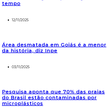
tempo
12/11/2025
Área desmatada em Goiás é a menor
da história, diz Inpe
03/11/2025
Pesquisa aponta que 70% das praias
do Brasil estão contaminadas por
microplásticos