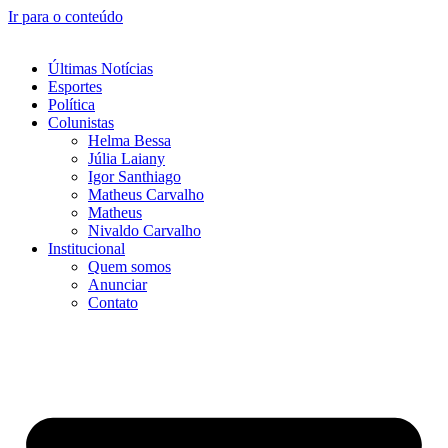
Ir para o conteúdo
Últimas Notícias
Esportes
Política
Colunistas
Helma Bessa
Júlia Laiany
Igor Santhiago
Matheus Carvalho
Matheus
Nivaldo Carvalho
Institucional
Quem somos
Anunciar
Contato