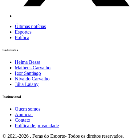
Últimas notícias
Esportes
Política
Colunistas
Helma Bessa
Matheus Carvalho
Igor Santiago
Nivaldo Carvalho
Júlia Laiany
Institucional
Quem somos
Anunciar
Contato
Política de privacidade
© 2021-2026 , Feras do Esporte- Todos os direitos reservados.