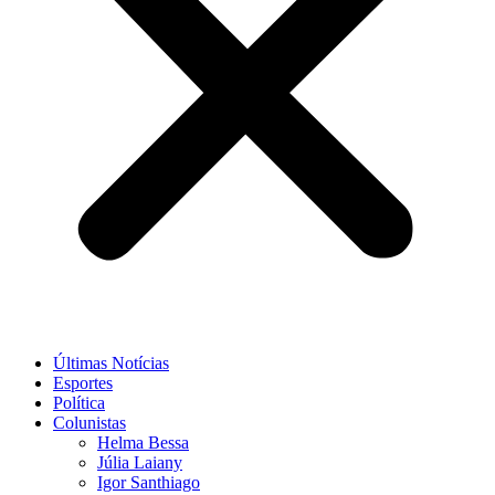
Últimas Notícias
Esportes
Política
Colunistas
Helma Bessa
Júlia Laiany
Igor Santhiago