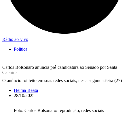
Rádio ao-vivo
Politica
Carlos Bolsonaro anuncia pré-candidatura ao Senado por Santa
Catarina
O anúncio foi feito em suas redes sociais, nesta segunda-feira (27)
Helma-Bessa
28/10/2025
Foto: Carlos Bolsonaro/ reprodução, redes sociais