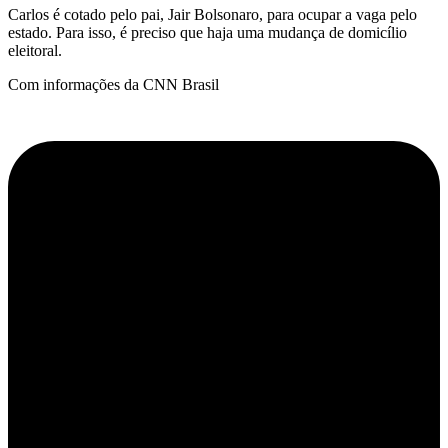
Carlos é cotado pelo pai, Jair Bolsonaro, para ocupar a vaga pelo
estado. Para isso, é preciso que haja uma mudança de domicílio
eleitoral.
Com informações da CNN Brasil